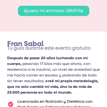
Quiero mi entrada GRATIS
Fran Sabal
Tu guía durante este evento gratuito
Después de pasar 20 años luchando con mi
cuerpo,
pesando 17 kilos más que ahora, con
resistencia a la insulina, un nivel de ansiedad que
me hacía comer en exceso y probando de todo
sin tener resultados,
creé mi propia metodología,
que no solo cambió mi vida, sino la de más de
23.000 personas en todo el mundo.
Licenciada en Nutrición y Dietética con