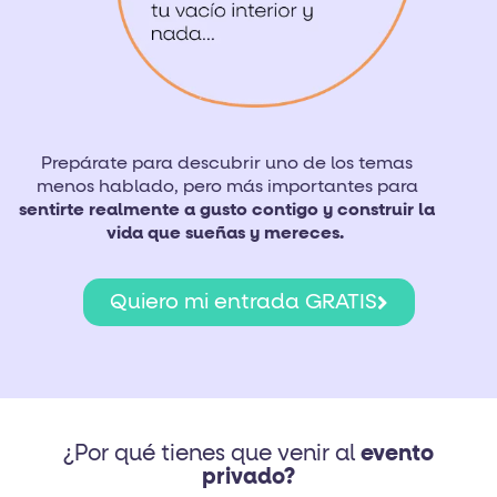
Prepárate para descubrir uno de los temas
menos hablado, pero más importantes para
sentirte realmente a gusto contigo y construir la
vida que sueñas y mereces.
Quiero mi entrada GRATIS
¿Por qué tienes que venir al
evento
privado?