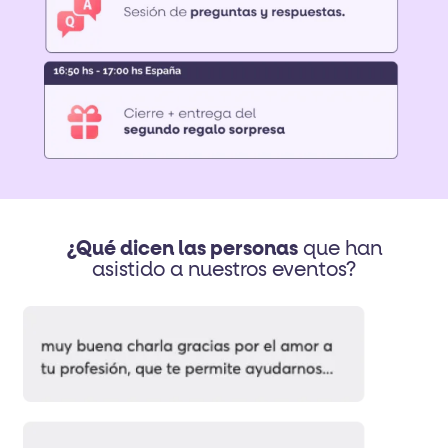
¿Qué dicen las personas
que han
asistido a nuestros eventos?