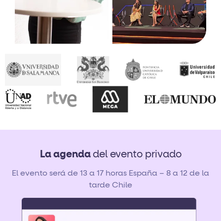
La agenda
del evento privado
El evento será de 13 a 17 horas España – 8 a 12 de la
tarde Chile