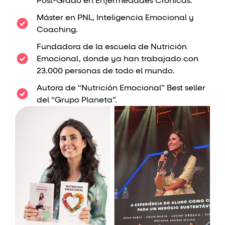
Post-Grado en Enfermedades Crónicas.
Máster en PNL, Inteligencia Emocional y
Coaching.
Fundadora de la escuela de Nutrición
Emocional, donde ya han trabajado con
23.000 personas de todo el mundo.
Autora de “Nutrición Emocional” Best seller
del “Grupo Planeta”.