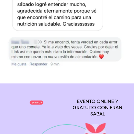
EVENTO ONLINE Y
GRATUITO CON FRAN
SABAL