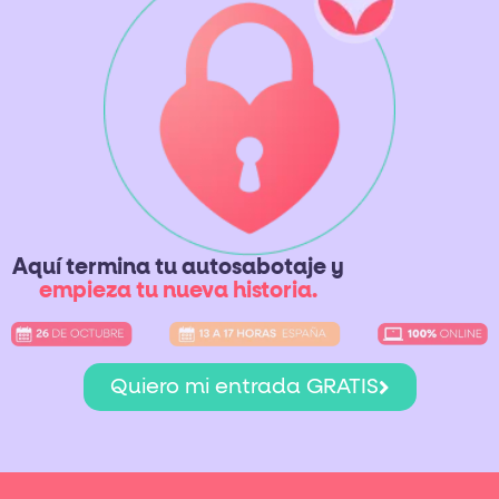
Aquí termina tu autosabotaje y
empieza tu nueva historia.
Quiero mi entrada GRATIS