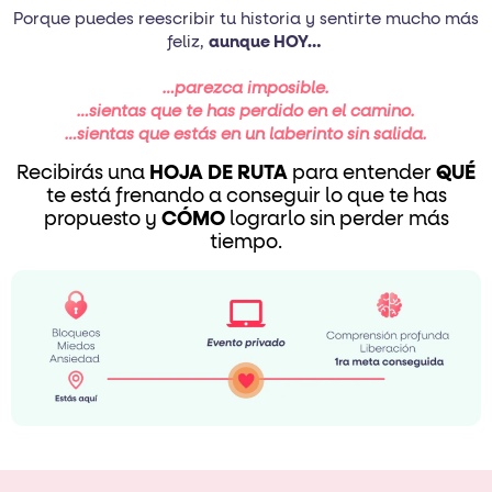
Porque puedes reescribir tu historia y sentirte mucho más
feliz,
aunque HOY…
…parezca imposible.
…sientas que te has perdido en el camino.
…sientas que estás en un laberinto sin salida.
Recibirás una
HOJA DE RUTA
para entender
QUÉ
te está frenando a conseguir lo que te has
propuesto y
CÓMO
lograrlo sin perder más
tiempo.